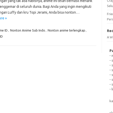
gan yang tak ada habisnya, anime ini telah berhasil menarik
Cray
Sek
penggemar di seluruh dunia. Bagi Anda yang ingin mengikuti
ngan Luffy dan kru Topi Jerami, Anda bisa nonton…
Fri
re »
Per
me ID
,
Nonton Anime Sub Indo
,
Nonton anime terlengkap
,
Re
ID
A W
P
-
-
s
-
-
-
-
-
-
ka
s