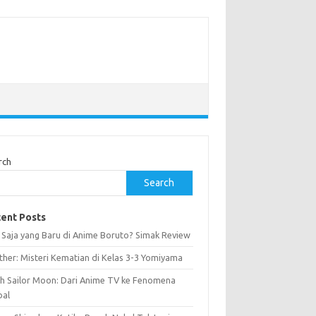
rch
Search
ent Posts
 Saja yang Baru di Anime Boruto? Simak Review
ther: Misteri Kematian di Kelas 3-3 Yomiyama
ah Sailor Moon: Dari Anime TV ke Fenomena
bal