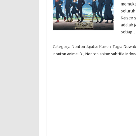
memukau
seluruh
Kaisen 
adalah 
setiap
Category:
Nonton Jujutsu Kaisen
Tags:
Downlo
nonton anime ID
,
Nonton anime subtitle Indon