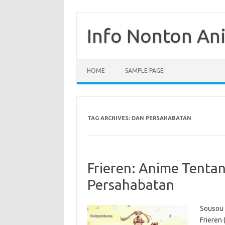
Skip
to
content
Info Nonton An
HOME
SAMPLE PAGE
TAG ARCHIVES:
DAN PERSAHABATAN
Frieren: Anime Tenta
Persahabatan
Sousou 
Frieren