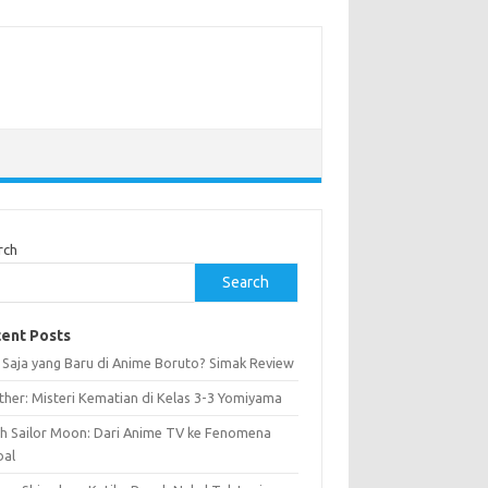
rch
Search
ent Posts
 Saja yang Baru di Anime Boruto? Simak Review
ther: Misteri Kematian di Kelas 3-3 Yomiyama
ah Sailor Moon: Dari Anime TV ke Fenomena
bal